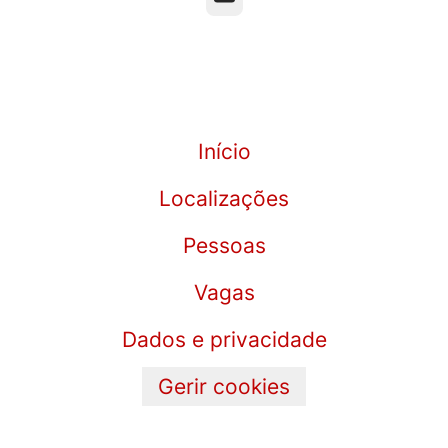
Início
Localizações
Pessoas
Vagas
Dados e privacidade
Gerir cookies