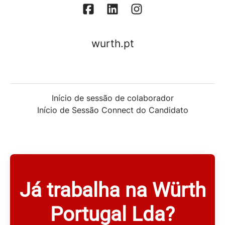
wurth.pt
Início de sessão de colaborador
Início de Sessão Connect do Candidato
Já trabalha na Würth
Portugal Lda?