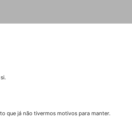
si.
to que já não tivermos motivos para manter.