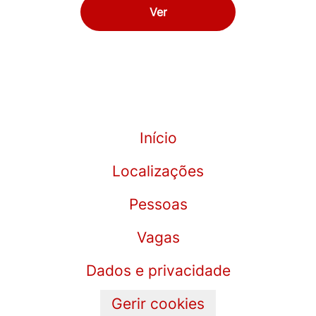
Ver
Início
Localizações
Pessoas
Vagas
Dados e privacidade
Gerir cookies