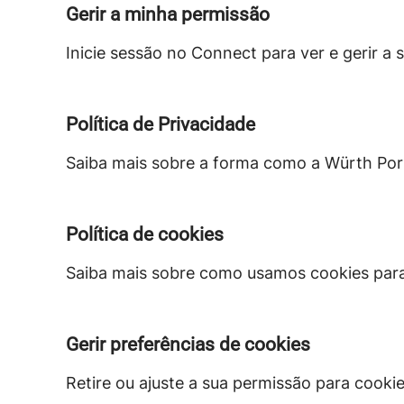
Gerir a minha permissão
Inicie sessão no Connect para ver e gerir 
Política de Privacidade
Saiba mais sobre a forma como a Würth Port
Política de cookies
Saiba mais sobre como usamos cookies para m
Gerir preferências de cookies
Retire ou ajuste a sua permissão para cooki