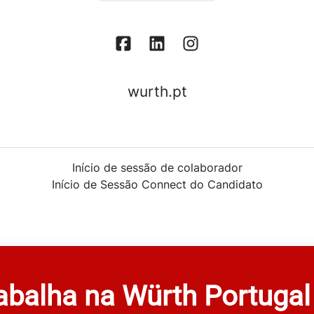
wurth.pt
Início de sessão de colaborador
Início de Sessão Connect do Candidato
rabalha na Würth Portugal