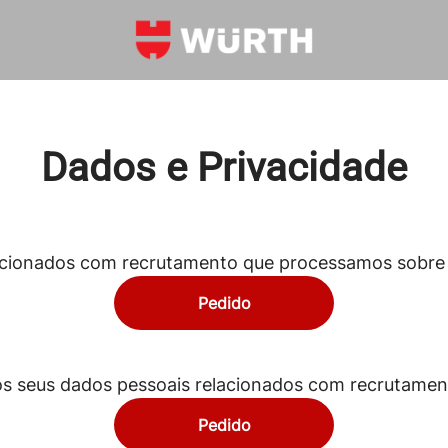
Dados e Privacidade
acionados com recrutamento que processamos sobre 
Pedido
os seus dados pessoais relacionados com recrutamen
Pedido