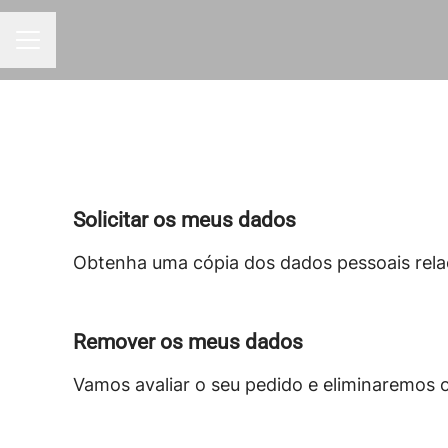
MENU DE CARREIRAS
Solicitar os meus dados
Obtenha uma cópia dos dados pessoais rel
Remover os meus dados
Vamos avaliar o seu pedido e eliminaremos 