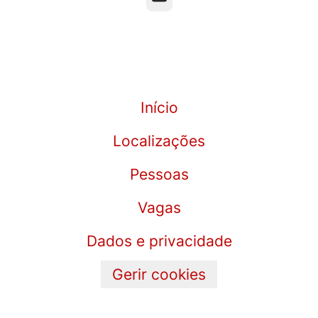
Início
Localizações
Pessoas
Vagas
Dados e privacidade
Gerir cookies