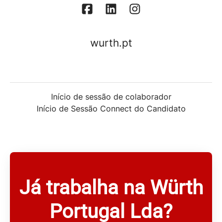
wurth.pt
Início de sessão de colaborador
Início de Sessão Connect do Candidato
Já trabalha na Würth
Portugal Lda?