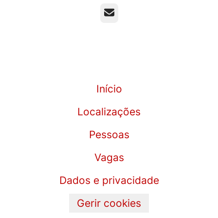
E-mail
Início
Localizações
Pessoas
Vagas
Dados e privacidade
Gerir cookies