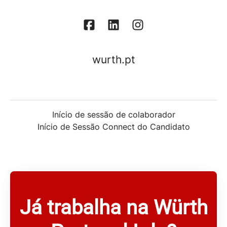
wurth.pt
Início de sessão de colaborador
Início de Sessão Connect do Candidato
Já trabalha na Würth