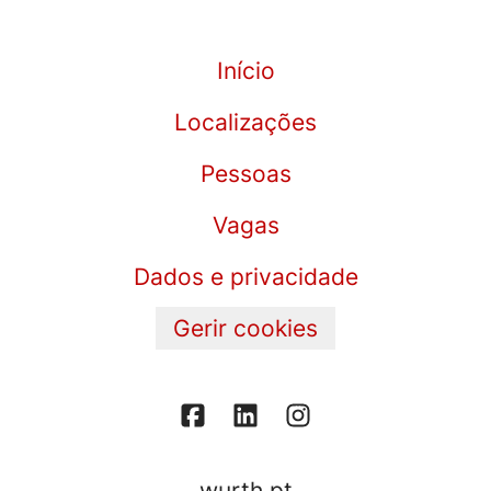
Início
Localizações
Pessoas
Vagas
Dados e privacidade
Gerir cookies
wurth.pt