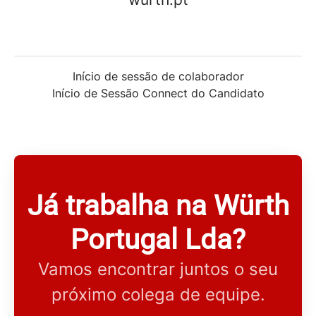
Início de sessão de colaborador
Início de Sessão Connect do Candidato
Já trabalha na Würth
Portugal Lda?
Vamos encontrar juntos o seu
próximo colega de equipe.