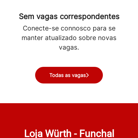
Sem vagas correspondentes
Conecte-se connosco
para se
manter atualizado sobre novas
vagas.
Todas as vagas
Loja Würth - Funchal