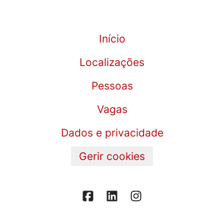
Início
Localizações
Pessoas
Vagas
Dados e privacidade
Gerir cookies