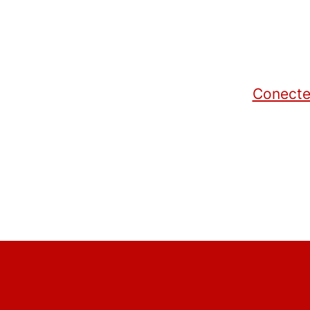
Conecte