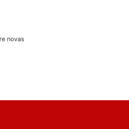
re novas