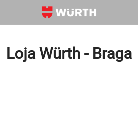
Loja Würth - Braga