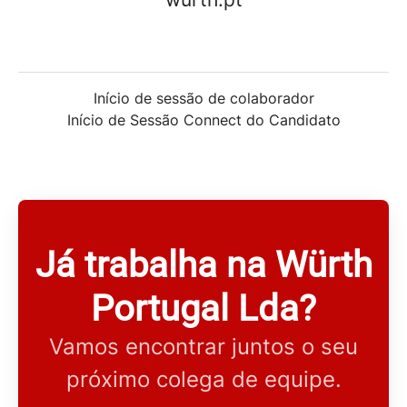
Início de sessão de colaborador
Início de Sessão Connect do Candidato
Já trabalha na Würth
Portugal Lda?
Vamos encontrar juntos o seu
próximo colega de equipe.