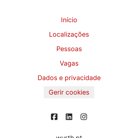
Início
Localizações
Pessoas
Vagas
Dados e privacidade
Gerir cookies
wurth.pt