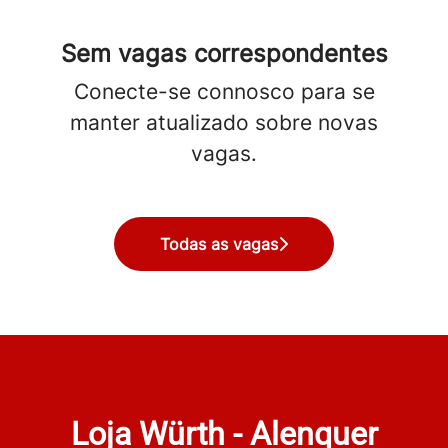
Sem vagas correspondentes
Conecte-se connosco
para se
manter atualizado sobre novas
vagas.
Todas as vagas
Loja Würth - Alenquer